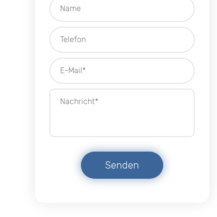
Senden