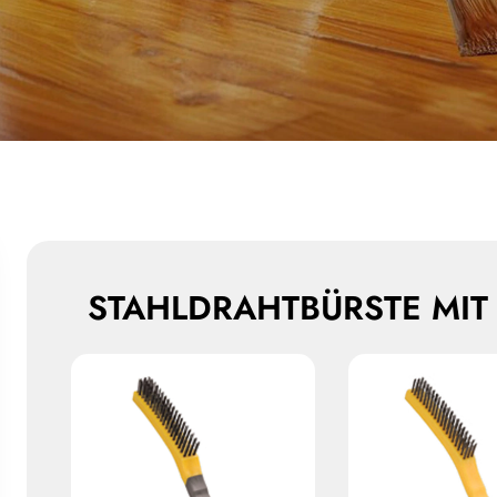
STAHLDRAHTBÜRSTE MIT 