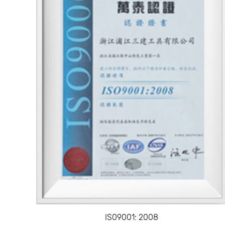
IS09001: 2008