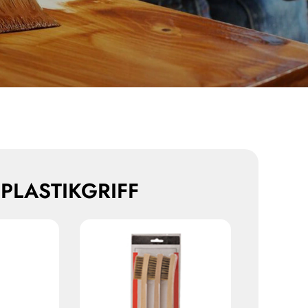
PLASTIKGRIFF