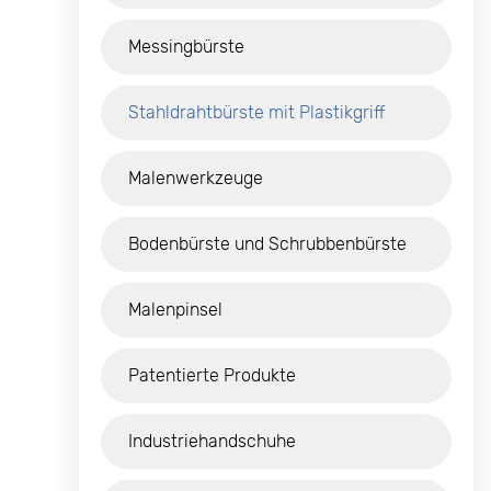
Messingbürste
Stahldrahtbürste mit Plastikgriff
Malenwerkzeuge
Bodenbürste und Schrubbenbürste
Malenpinsel
Patentierte Produkte
Industriehandschuhe