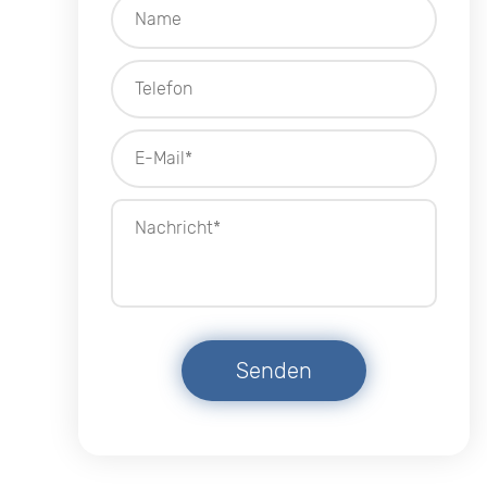
Senden