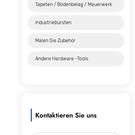
Tapeten / Bodenbelag / Mauerwerk
Industriebürsten
Malen Sie Zubehör
Andere Hardware -Tools
Kontaktieren Sie uns