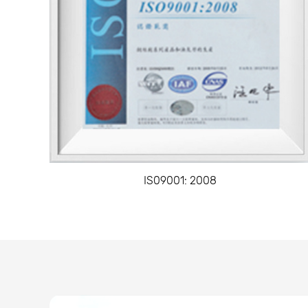
IS09001: 2008