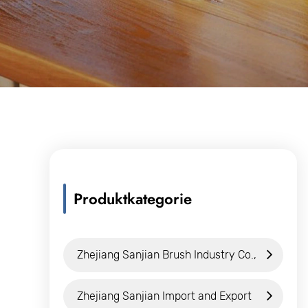
Produktkategorie
Zhejiang Sanjian Brush Industry Co.,
Ltd.
Zhejiang Sanjian Import and Export