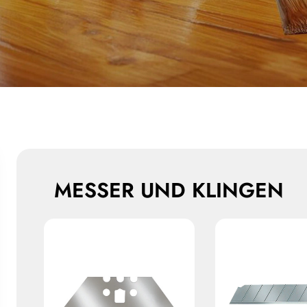
MESSER UND KLINGEN