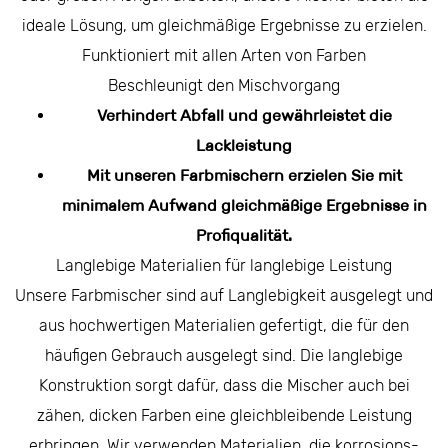
ideale Lösung, um gleichmäßige Ergebnisse zu erzielen.
Funktioniert mit allen Arten von Farben
Beschleunigt den Mischvorgang
Verhindert Abfall und gewährleistet die
Lackleistung
Mit unseren Farbmischern erzielen Sie mit
minimalem Aufwand gleichmäßige Ergebnisse in
Profiqualität.
Langlebige Materialien für langlebige Leistung
Unsere Farbmischer sind auf Langlebigkeit ausgelegt und
aus hochwertigen Materialien gefertigt, die für den
häufigen Gebrauch ausgelegt sind. Die langlebige
Konstruktion sorgt dafür, dass die Mischer auch bei
zähen, dicken Farben eine gleichbleibende Leistung
erbringen. Wir verwenden Materialien, die korrosions-