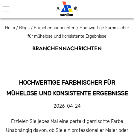
Heim
/
Blogs
/
Branchennachrichten
/
Hochwertige Farbmischer
für mühelose und konsistente Ergebnisse
BRANCHENNACHRICHTEN
HOCHWERTIGE FARBMISCHER FÜR
MÜHELOSE UND KONSISTENTE ERGEBNISSE
2026-04-24
Erzielen Sie jedes Mal eine perfekt gemischte Farbe
Unabhängig davon, ob Sie ein professioneller Maler oder