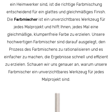
ein Heimwerker sind, ist die richtige Farbmischung
entscheidend für ein glattes und gleichmäßiges Finish.
Die
Farbmischer
ist ein unverzichtbares Werkzeug für
jedes Malprojekt und hilft Ihnen, jedes Mal eine
gleichmäßige, klumpenfreie Farbe zu erzielen. Unsere
hochwertigen Farbmischer sind darauf ausgelegt, den
Prozess des Farbmischens zu rationalisieren und es
einfacher zu machen, die Ergebnisse schnell und effizient
zu erzielen. Schauen wir uns genauer an, warum unsere
Farbmischer ein unverzichtbares Werkzeug für jedes
Malprojekt sind.