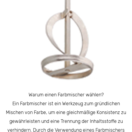
Warum einen Farbmischer wählen?
Ein Farbmischer ist ein Werkzeug zum gründlichen
Mischen von Farbe, um eine gleichmäßige Konsistenz zu
gewährleisten und eine Trennung der Inhaltsstoffe zu
verhindern. Durch die Verwendung eines Farbmischers