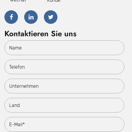
Kunde
Kontaktieren Sie uns