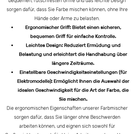
bequemen, rutschfesten Griffe und das leichte Design
sorgen dafür, dass Sie Farbe mischen können, ohne Ihre
Hände oder Arme zu belasten.
Ergonomischer Griff: Bietet einen sicheren,
bequemen Griff für einfache Kontrolle.
Leichtes Design: Reduziert Ermüdung und
Belastung und erleichtert die Handhabung über
längere Zeiträume.
Einstellbare Geschwindigkeitseinstellungen (für
Elektromodelle): Ermöglicht Ihnen die Auswahl der
idealen Geschwindigkeit für die Art der Farbe, die
Sie mischen.
Die ergonomischen Eigenschaften unserer Farbmischer
sorgen dafür, dass Sie länger ohne Beschwerden
arbeiten können, und eignen sich sowohl für