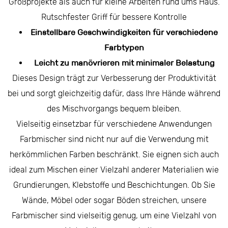
Großprojekte als auch für kleine Arbeiten rund ums Haus.
Rutschfester Griff für bessere Kontrolle
Einstellbare Geschwindigkeiten für verschiedene
Farbtypen
Leicht zu manövrieren mit minimaler Belastung
Dieses Design trägt zur Verbesserung der Produktivität
bei und sorgt gleichzeitig dafür, dass Ihre Hände während
des Mischvorgangs bequem bleiben.
Vielseitig einsetzbar für verschiedene Anwendungen
Farbmischer sind nicht nur auf die Verwendung mit
herkömmlichen Farben beschränkt. Sie eignen sich auch
ideal zum Mischen einer Vielzahl anderer Materialien wie
Grundierungen, Klebstoffe und Beschichtungen. Ob Sie
Wände, Möbel oder sogar Böden streichen, unsere
Farbmischer sind vielseitig genug, um eine Vielzahl von