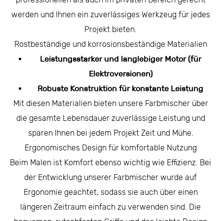
werden und Ihnen ein zuverlässiges Werkzeug für jedes
Projekt bieten.
Rostbeständige und korrosionsbeständige Materialien
Leistungsstarker und langlebiger Motor (für
Elektroversionen)
Robuste Konstruktion für konstante Leistung
Mit diesen Materialien bieten unsere Farbmischer über
die gesamte Lebensdauer zuverlässige Leistung und
sparen Ihnen bei jedem Projekt Zeit und Mühe.
Ergonomisches Design für komfortable Nutzung
Beim Malen ist Komfort ebenso wichtig wie Effizienz. Bei
der Entwicklung unserer Farbmischer wurde auf
Ergonomie geachtet, sodass sie auch über einen
längeren Zeitraum einfach zu verwenden sind. Die