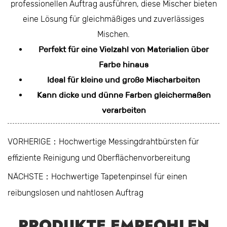
professionellen Auftrag ausführen, diese Mischer bieten
eine Lösung für gleichmäßiges und zuverlässiges
Mischen.
Perfekt für eine Vielzahl von Materialien über
Farbe hinaus
Ideal für kleine und große Mischarbeiten
Kann dicke und dünne Farben gleichermaßen
verarbeiten
VORHERIGE：Hochwertige Messingdrahtbürsten für
effiziente Reinigung und Oberflächenvorbereitung
NÄCHSTE：Hochwertige Tapetenpinsel für einen
reibungslosen und nahtlosen Auftrag
PRODUKTE EMPFOHLEN