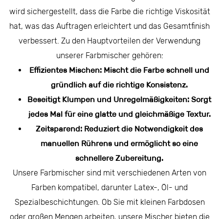
wird sichergestellt, dass die Farbe die richtige Viskosität
hat, was das Auftragen erleichtert und das Gesamtfinish
verbessert. Zu den Hauptvorteilen der Verwendung
unserer Farbmischer gehören:
Effizientes Mischen: Mischt die Farbe schnell und
gründlich auf die richtige Konsistenz.
Beseitigt Klumpen und Unregelmäßigkeiten: Sorgt
jedes Mal für eine glatte und gleichmäßige Textur.
Zeitsparend: Reduziert die Notwendigkeit des
manuellen Rührens und ermöglicht so eine
schnellere Zubereitung.
Unsere Farbmischer sind mit verschiedenen Arten von
Farben kompatibel, darunter Latex-, Öl- und
Spezialbeschichtungen. Ob Sie mit kleinen Farbdosen
oder großen Mengen arbeiten, unsere Mischer bieten die