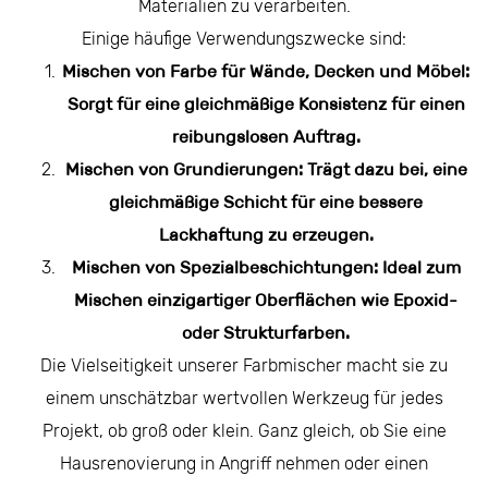
Materialien zu verarbeiten.
Einige häufige Verwendungszwecke sind:
Mischen von Farbe für Wände, Decken und Möbel:
Sorgt für eine gleichmäßige Konsistenz für einen
reibungslosen Auftrag.
Mischen von Grundierungen: Trägt dazu bei, eine
gleichmäßige Schicht für eine bessere
Lackhaftung zu erzeugen.
Mischen von Spezialbeschichtungen: Ideal zum
Mischen einzigartiger Oberflächen wie Epoxid-
oder Strukturfarben.
Die Vielseitigkeit unserer Farbmischer macht sie zu
einem unschätzbar wertvollen Werkzeug für jedes
Projekt, ob groß oder klein. Ganz gleich, ob Sie eine
Hausrenovierung in Angriff nehmen oder einen