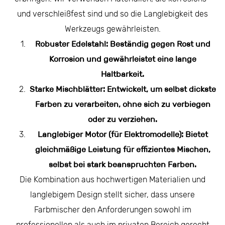
und verschleißfest sind und so die Langlebigkeit des
Werkzeugs gewährleisten.
Robuster Edelstahl: Beständig gegen Rost und
Korrosion und gewährleistet eine lange
Haltbarkeit.
Starke Mischblätter: Entwickelt, um selbst dickste
Farben zu verarbeiten, ohne sich zu verbiegen
oder zu verziehen.
Langlebiger Motor (für Elektromodelle): Bietet
gleichmäßige Leistung für effizientes Mischen,
selbst bei stark beanspruchten Farben.
Die Kombination aus hochwertigen Materialien und
langlebigem Design stellt sicher, dass unsere
Farbmischer den Anforderungen sowohl im
professionellen als auch im privaten Bereich gerecht